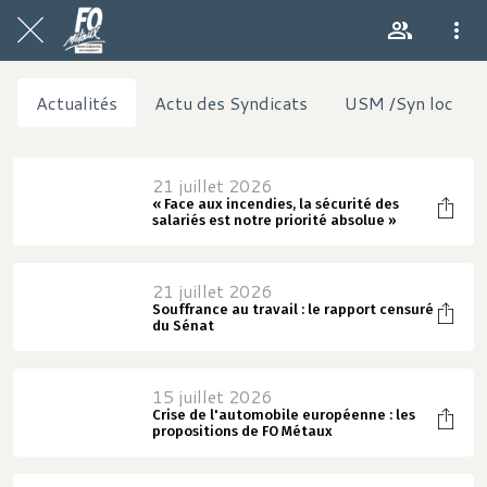
Actualités
Actu des Syndicats
USM /Syn loc
21 juillet 2026
« Face aux incendies, la sécurité des
salariés est notre priorité absolue »
21 juillet 2026
Souffrance au travail : le rapport censuré
du Sénat
15 juillet 2026
Crise de l'automobile européenne : les
propositions de FO Métaux