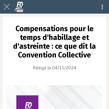
Compensations pour le
temps d'habillage et
d'astreinte : ce que dit la
Convention Collective
Rédigé le 04/11/2024