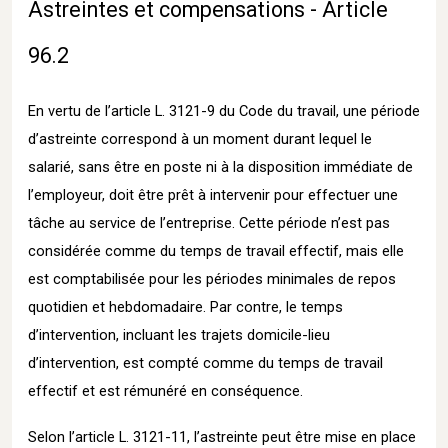
Astreintes et compensations - Article
96.2
En vertu de l’article L. 3121-9 du Code du travail, une période
d’astreinte correspond à un moment durant lequel le
salarié, sans être en poste ni à la disposition immédiate de
l’employeur, doit être prêt à intervenir pour effectuer une
tâche au service de l’entreprise. Cette période n’est pas
considérée comme du temps de travail effectif, mais elle
est comptabilisée pour les périodes minimales de repos
quotidien et hebdomadaire. Par contre, le temps
d’intervention, incluant les trajets domicile-lieu
d’intervention, est compté comme du temps de travail
effectif et est rémunéré en conséquence.
Selon l’article L. 3121-11, l’astreinte peut être mise en place