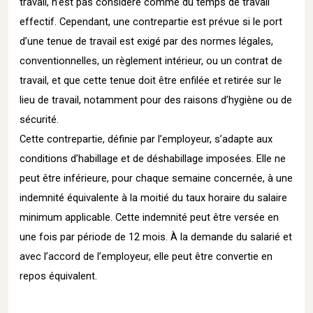
travail, n’est pas considéré comme du temps de travail
effectif. Cependant, une contrepartie est prévue si le port
d’une tenue de travail est exigé par des normes légales,
conventionnelles, un règlement intérieur, ou un contrat de
travail, et que cette tenue doit être enfilée et retirée sur le
lieu de travail, notamment pour des raisons d’hygiène ou de
sécurité.
Cette contrepartie, définie par l’employeur, s’adapte aux
conditions d’habillage et de déshabillage imposées. Elle ne
peut être inférieure, pour chaque semaine concernée, à une
indemnité équivalente à la moitié du taux horaire du salaire
minimum applicable. Cette indemnité peut être versée en
une fois par période de 12 mois. À la demande du salarié et
avec l’accord de l’employeur, elle peut être convertie en
repos équivalent.