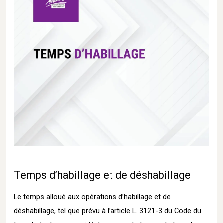
Temps d’habillage et de déshabillage
Le temps alloué aux opérations d’habillage et de
déshabillage, tel que prévu à l’article L. 3121-3 du Code du