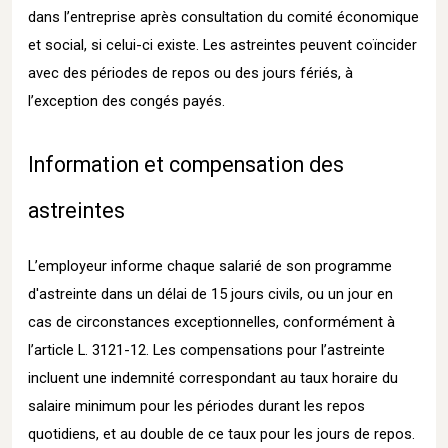
dans l’entreprise après consultation du comité économique
et social, si celui-ci existe. Les astreintes peuvent coïncider
avec des périodes de repos ou des jours fériés, à
l’exception des congés payés.
Information et compensation des
astreintes
L’employeur informe chaque salarié de son programme
d'astreinte dans un délai de 15 jours civils, ou un jour en
cas de circonstances exceptionnelles, conformément à
l’article L. 3121-12. Les compensations pour l’astreinte
incluent une indemnité correspondant au taux horaire du
salaire minimum pour les périodes durant les repos
quotidiens, et au double de ce taux pour les jours de repos.