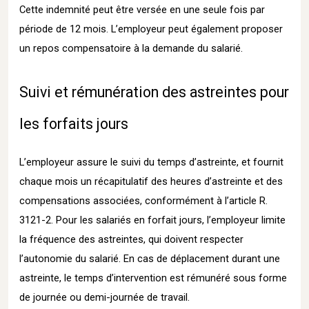
Cette indemnité peut être versée en une seule fois par
période de 12 mois. L’employeur peut également proposer
un repos compensatoire à la demande du salarié.
Suivi et rémunération des astreintes pour
les forfaits jours
L’employeur assure le suivi du temps d’astreinte, et fournit
chaque mois un récapitulatif des heures d’astreinte et des
compensations associées, conformément à l’article R.
3121-2. Pour les salariés en forfait jours, l’employeur limite
la fréquence des astreintes, qui doivent respecter
l’autonomie du salarié. En cas de déplacement durant une
astreinte, le temps d’intervention est rémunéré sous forme
de journée ou demi-journée de travail.