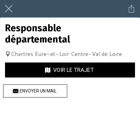
Responsable
départemental
Chartres Eure-et-Loir Centre-Val de Loire
VOIR LE TRAJET
ENVOYER UN MAIL