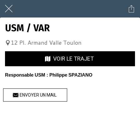
USM / VAR
12 Pl. Armand Valle Toulon
VOIR LE TRAJET
Responsable USM : Philippe SPAZIANO
ENVOYER UN MAIL