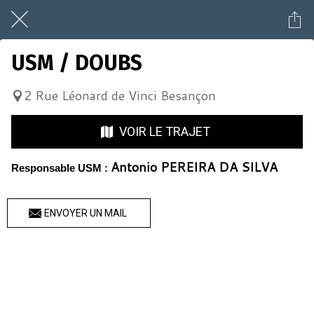
USM / DOUBS
2 Rue Léonard de Vinci Besançon
VOIR LE TRAJET
Antonio PEREIRA DA SILVA
Responsable USM :
ENVOYER UN MAIL