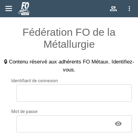
Fédération FO de la
Métallurgie
🔒 Contenu réservé aux adhérents FO Métaux. Identifiez-
vous.
Identifiant de connexion
Mot de passe