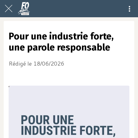
Pour une industrie forte,
une parole responsable
Rédigé le 18/06/2026