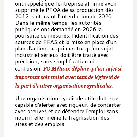
ont rappelé que l'entreprise affirme avoir
supprimé le PFOA de sa production dès
2012, soit avant l'interdiction de 2020.
Dans le même temps, les autorités
publiques ont demandé en 2026 la
poursuite de mesures, l'identification des
sources de PFAS et la mise en place d'un
plan d'action, ce qui montre qu'un sujet
industriel sérieux doit être traité avec
précision, sans simplification ni
confusion.
FO Métaux déplore qu'un sujet si
important soit traité avec tant de légèreté de
la part d'autres organisations syndicales.
Une organisation syndicale utile doit être
capable d'alerter avec rigueur, de contester
avec preuves et de défendre l'emploi sans
nourrir elle-même la fragilisation des
sites et des emplois.