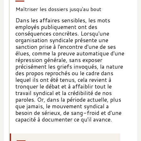
Maîtriser les dossiers jusqu'au bout
Dans les affaires sensibles, les mots
employés publiquement ont des
conséquences concrètes. Lorsqu'une
organisation syndicale présente une
sanction prise à l'encontre d'une de ses
élues, comme la preuve automatique d'une
répression générale, sans exposer
précisément les griefs invoqués, la nature
des propos reprochés ou le cadre dans
lequel ils ont été tenus, cela revient à
tronquer le débat et à affaiblir tout le
travail syndical et la crédibilité de nos
paroles. Or, dans la période actuelle, plus
que jamais, le mouvement syndical a
besoin de sérieux, de sang-froid et d'une
capacité à documenter ce qu'il avance.