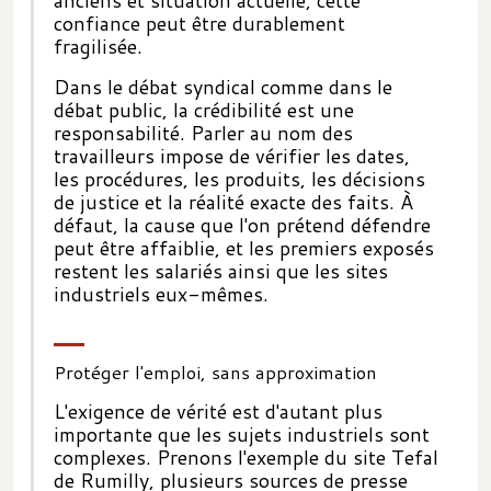
confiance peut être durablement
fragilisée.
Dans le débat syndical comme dans le
débat public, la crédibilité est une
responsabilité. Parler au nom des
travailleurs impose de vérifier les dates,
les procédures, les produits, les décisions
de justice et la réalité exacte des faits. À
défaut, la cause que l'on prétend défendre
peut être affaiblie, et les premiers exposés
restent les salariés ainsi que les sites
industriels eux-mêmes.
Protéger l'emploi, sans approximation
L'exigence de vérité est d'autant plus
importante que les sujets industriels sont
complexes. Prenons l'exemple du site Tefal
de Rumilly, plusieurs sources de presse