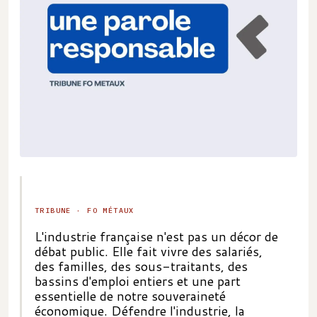
TRIBUNE · FO MÉTAUX
L'industrie française n'est pas un décor de
débat public. Elle fait vivre des salariés,
des familles, des sous-traitants, des
bassins d'emploi entiers et une part
essentielle de notre souveraineté
économique. Défendre l'industrie, la