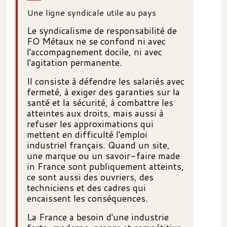
Une ligne syndicale utile au pays
Le syndicalisme de responsabilité de
FO Métaux ne se confond ni avec
l'accompagnement docile, ni avec
l'agitation permanente.
Il consiste à défendre les salariés avec
fermeté, à exiger des garanties sur la
santé et la sécurité, à combattre les
atteintes aux droits, mais aussi à
refuser les approximations qui
mettent en difficulté l'emploi
industriel français. Quand un site,
une marque ou un savoir-faire made
in France sont publiquement atteints,
ce sont aussi des ouvriers, des
techniciens et des cadres qui
encaissent les conséquences.
La France a besoin d'une industrie