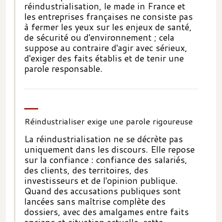
réindustrialisation, le made in France et
les entreprises françaises ne consiste pas
à fermer les yeux sur les enjeux de santé,
de sécurité ou d'environnement ; cela
suppose au contraire d'agir avec sérieux,
d'exiger des faits établis et de tenir une
parole responsable.
Réindustrialiser exige une parole rigoureuse
La réindustrialisation ne se décrète pas
uniquement dans les discours. Elle repose
sur la confiance : confiance des salariés,
des clients, des territoires, des
investisseurs et de l'opinion publique.
Quand des accusations publiques sont
lancées sans maîtrise complète des
dossiers, avec des amalgames entre faits
anciens et situation actuelle, cette