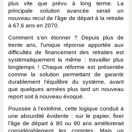
plus vite que prévu à long terme. La
principale solution avancée serait un
nouveau recul de l’âge de départ à la retraite
à 67,6 ans en 2070.
Comment s’en étonner ? Depuis plus de
trente ans, l’unique réponse apportée aux
difficultés de financement des retraites est
systématiquement la même : travailler plus
longtemps ! Chaque réforme est présentée
comme la solution permettant de garantir
durablement l’équilibre du système, avant
que quelques années plus tard un nouveau
report soit à nouveau évoqué.
Poussée à l’extrême, cette logique conduit à
une absurdité évidente : sur le papier, fixer
l’âge de départ à 80 ou 90 ans améliorerait
considérablement les comptes. Mais un