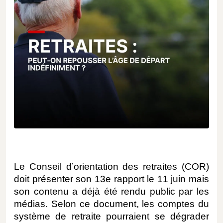
Le Conseil d’orientation des retraites (COR)
doit présenter son 13e rapport le 11 juin mais
son contenu a déjà été rendu public par les
médias. Selon ce document, les comptes du
système de retraite pourraient se dégrader