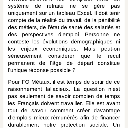
système de retraite ne se gère pas
uniquement sur un tableau Excel. Il doit tenir
compte de la réalité du travail, de la pénibilité
des métiers, de l’état de santé des salariés et
des perspectives d’emploi. Personne ne
conteste les évolutions démographiques ni
les enjeux économiques. Mais peut-on
sérieusement considérer que le recul
permanent de l’âge de départ constitue
l’unique réponse possible ?
Pour FO Métaux, il est temps de sortir de ce
r
aisonnement fallacieux. La question n’est
pas seulement de savoir combien de temps
les Français doivent travailler. Elle est avant
tout de savoir comment créer davantage
d’emplois mieux rémunérés afin de financer
durablement notre protection sociale. Un