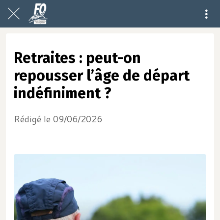
Retraites : peut-on
repousser l’âge de départ
indéfiniment ?
Rédigé le 09/06/2026