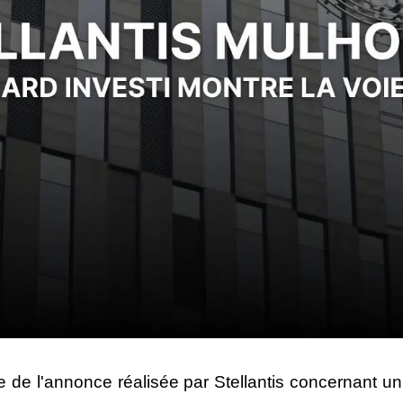
e de l'annonce réalisée par Stellantis concernant un