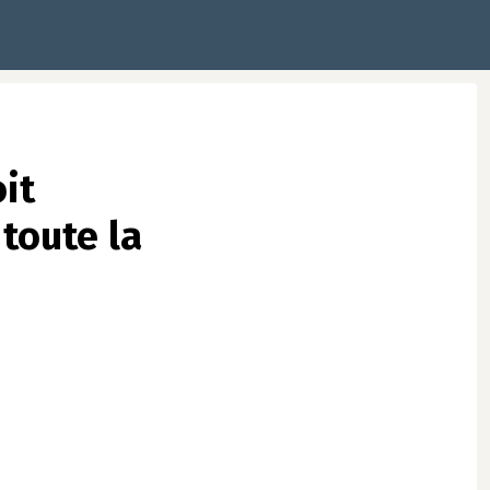
it
toute la