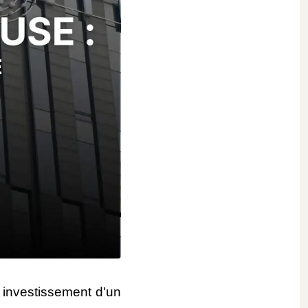
 investissement d'un 