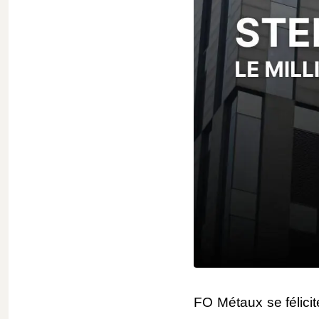
FO Métaux se félicit