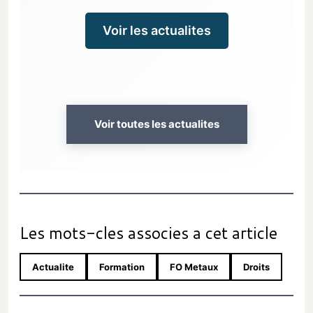
Voir les actualites
Voir toutes les actualites
Les mots-cles associes a cet article
Actualite
Formation
FO Metaux
Droits