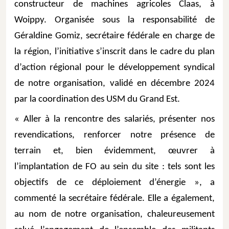
constructeur de machines agricoles Claas, à 
Woippy. Organisée sous la responsabilité de 
Géraldine Gomiz, secrétaire fédérale en charge de 
la région, l’initiative s’inscrit dans le cadre du plan 
d’action régional pour le développement syndical 
de notre organisation, validé en décembre 2024 
par la coordination des USM du Grand Est. 
« Aller à la rencontre des salariés, présenter nos 
revendications, renforcer notre présence de 
terrain et, bien évidemment, œuvrer à 
l’implantation de FO au sein du site : tels sont les 
objectifs de ce déploiement d’énergie », a 
commenté la secrétaire fédérale. Elle a également, 
au nom de notre organisation, chaleureusement 