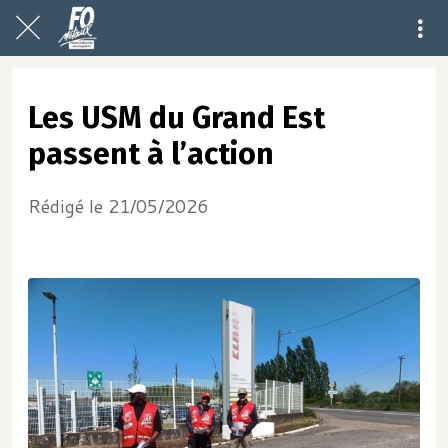
Les USM du Grand Est
passent à l’action
Rédigé le 21/05/2026