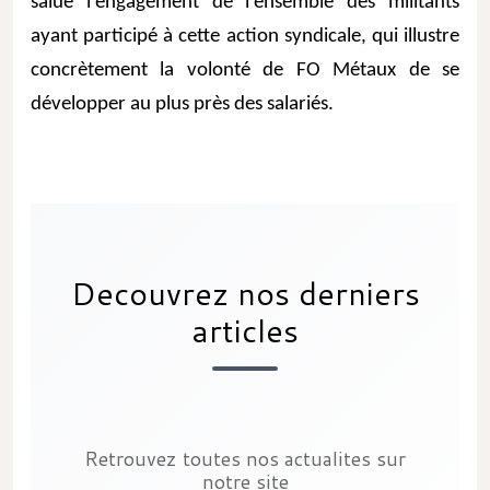
salué l’engagement de l’ensemble des militants 
ayant participé à cette action syndicale, qui illustre 
concrètement la volonté de FO Métaux de se 
développer au plus près des salariés.
Decouvrez nos derniers
articles
Retrouvez toutes nos actualites sur
notre site