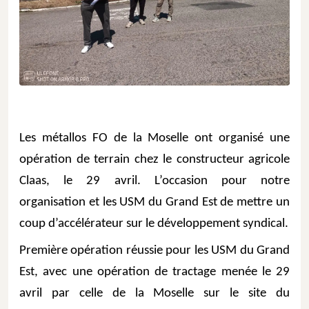
Les métallos FO de la Moselle ont organisé une 
opération de terrain chez le constructeur agricole 
Claas, le 29 avril. L’occasion pour notre 
organisation et les USM du Grand Est de mettre un 
coup d’accélérateur sur le développement syndical.
Première opération réussie pour les USM du Grand 
Est, avec une opération de tractage menée le 29 
avril par celle de la Moselle sur le site du 