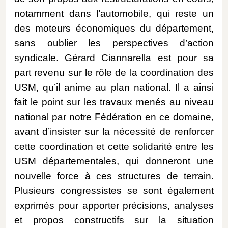
notamment dans l’automobile, qui reste un
des moteurs économiques du département,
sans oublier les perspectives d’action
syndicale. Gérard Ciannarella est pour sa
part revenu sur le rôle de la coordination des
USM, qu’il anime au plan national. Il a ainsi
fait le point sur les travaux menés au niveau
national par notre Fédération en ce domaine,
avant d’insister sur la nécessité de renforcer
cette coordination et cette solidarité entre les
USM départementales, qui donneront une
nouvelle force à ces structures de terrain.
Plusieurs congressistes se sont également
exprimés pour apporter précisions, analyses
et propos constructifs sur la situation