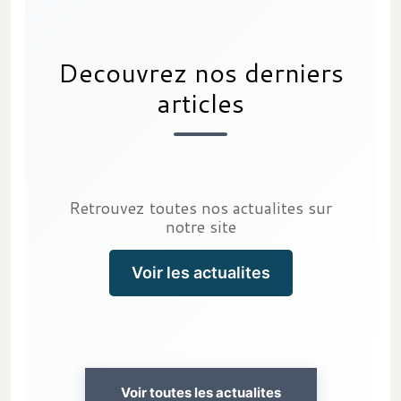
Decouvrez nos derniers
articles
Retrouvez toutes nos actualites sur
notre site
Voir les actualites
Voir toutes les actualites