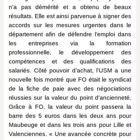
n’a pas démérité et a obtenu de beaux
résultats. Elle est ainsi parvenue à signer des
accords sur les mesures urgentes dans le
département afin de défendre l’emploi dans
les entreprises via la formation
professionnelle, le développement des
compétences et des qualifications des
salariés. Côté pouvoir d’achat, l’USM a une
nouvelle fois montré que FO était le syndicat
de la fiche de paie avec des négociations
réussies sur la valeur du point d’ancienneté.
Grâce à FO, la valeur du point passera la
barre des 5 euros dans les deux ans pour
Maubeuge et dans les trois ans pour Lille et
Valenciennes. « Une avancée concrète pour