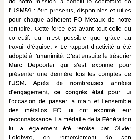
de notre mission, a conclu le secrétaire de
l’USM59 : être présents, disponibles et utiles
pour chaque adhérent FO Métaux de notre
territoire. Cette force est avant tout celle du
collectif, qui n’est possible que grâce au
travail d'équipe. » Le rapport d’activité a été
adopté à l’unanimité. C’est ensuite le trésorier
Marc Depoorter qui s’est exprimé pour
présenter une dernière fois les comptes de
l’USM. Après de nombreuses années
d’engagement, ce congrès était pour lui
l’occasion de passer la main et l’ensemble
des métallos FO lui ont exprimé leur
reconnaissance. La médaille de la Fédération
lui a également été remise par Olivier
Lefebvre, en remerciement de son