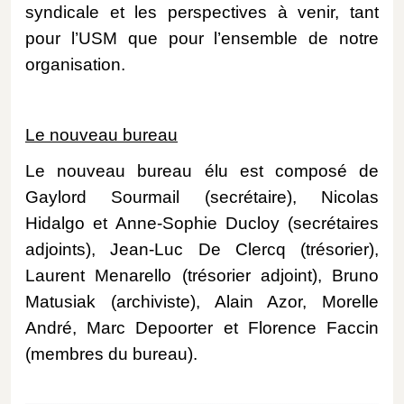
syndicale et les perspectives à venir, tant
pour l’USM que pour l’ensemble de notre
organisation.
Le nouveau bureau
Le nouveau bureau élu est composé de
Gaylord Sourmail (secrétaire), Nicolas
Hidalgo et Anne-Sophie Ducloy (secrétaires
adjoints), Jean-Luc De Clercq (trésorier),
Laurent Menarello (trésorier adjoint), Bruno
Matusiak (archiviste), Alain Azor, Morelle
André, Marc Depoorter et Florence Faccin
(membres du bureau).