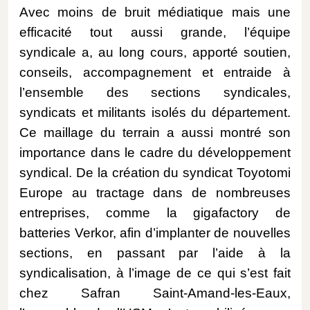
Avec moins de bruit médiatique mais une
efficacité tout aussi grande, l’équipe
syndicale a, au long cours, apporté soutien,
conseils, accompagnement et entraide à
l’ensemble des sections syndicales,
syndicats et militants isolés du département.
Ce maillage du terrain a aussi montré son
importance dans le cadre du développement
syndical. De la création du syndicat Toyotomi
Europe au tractage dans de nombreuses
entreprises, comme la gigafactory de
batteries Verkor, afin d’implanter de nouvelles
sections, en passant par l’aide à la
syndicalisation, à l’image de ce qui s’est fait
chez Safran Saint-Amand-les-Eaux,