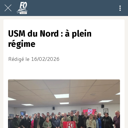
USM du Nord : à plein
régime
Rédigé le 16/02/2026