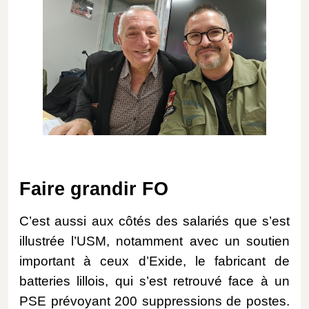
Faire grandir FO
C’est aussi aux côtés des salariés que s’est
illustrée l’USM, notamment avec un soutien
important à ceux d’Exide, le fabricant de
batteries lillois, qui s’est retrouvé face à un
PSE prévoyant 200 suppressions de postes.