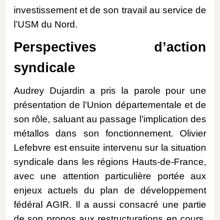
investissement et de son travail au service de
l’USM du Nord.
Perspectives d’action
syndicale
Audrey Dujardin a pris la parole pour une
présentation de l’Union départementale et de
son rôle, saluant au passage l’implication des
métallos dans son fonctionnement. Olivier
Lefebvre est ensuite intervenu sur la situation
syndicale dans les régions Hauts-de-France,
avec une attention particulière portée aux
enjeux actuels du plan de développement
fédéral AGIR. Il a aussi consacré une partie
de son propos aux restructurations en cours,