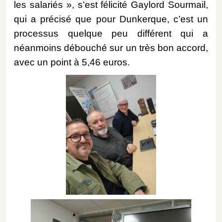
les salariés », s’est félicité Gaylord Sourmail,
qui a précisé que pour Dunkerque, c’est un
processus quelque peu différent qui a
néanmoins débouché sur un très bon accord,
avec un point à 5,46 euros.