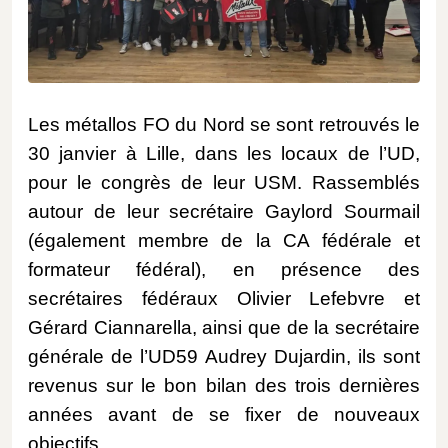
Les métallos FO du Nord se sont retrouvés le
30 janvier à Lille, dans les locaux de l’UD,
pour le congrès de leur USM. Rassemblés
autour de leur secrétaire Gaylord Sourmail
(également membre de la CA fédérale et
formateur fédéral), en présence des
secrétaires fédéraux Olivier Lefebvre et
Gérard Ciannarella, ainsi que de la secrétaire
générale de l’UD59 Audrey Dujardin, ils sont
revenus sur le bon bilan des trois dernières
années avant de se fixer de nouveaux
objectifs.