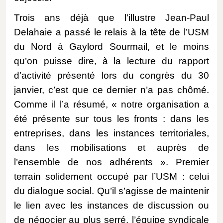
Trois ans déjà que l’illustre Jean-Paul
Delahaie a passé le relais à la tête de l’USM
du Nord à Gaylord Sourmail, et le moins
qu’on puisse dire, à la lecture du rapport
d’activité présenté lors du congrès du 30
janvier, c’est que ce dernier n’a pas chômé.
Comme il l’a résumé, « notre organisation a
été présente sur tous les fronts : dans les
entreprises, dans les instances territoriales,
dans les mobilisations et auprès de
l’ensemble de nos adhérents ». Premier
terrain solidement occupé par l’USM : celui
du dialogue social. Qu’il s’agisse de maintenir
le lien avec les instances de discussion ou
de négocier au plus serré, l’équipe syndicale