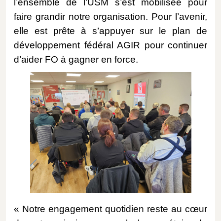
l’ensemble de l’USM s’est mobilisée pour
faire grandir notre organisation. Pour l’avenir,
elle est prête à s’appuyer sur le plan de
développement fédéral AGIR pour continuer
d’aider FO à gagner en force.
« Notre engagement quotidien reste au cœur