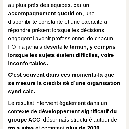
au plus près des équipes, par un
accompagnement quotidien
, une
disponibilité constante et une capacité à
répondre présent lorsque les décisions
engagent l’avenir professionnel de chacun.
FO n’a jamais déserté le
terrain, y compris
lorsque les sujets étaient difficiles, voire
inconfortables.
C’est souvent dans ces moments-là que
se mesure la crédibilité d’une organisation
syndicale.
Le résultat intervient également dans un
contexte de
développement significatif du
groupe ACC
, désormais structuré autour de
trois sites
et comptant
plus de 2000