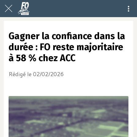
Gagner la confiance dans la
durée : FO reste majoritaire
à 58 % chez ACC
Rédigé le 02/02/2026