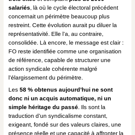
salariés
, là où le cycle électoral précédent
concernait un périmètre beaucoup plus
restreint. Cette évolution aurait pu diluer la
représentativité. Elle l’a, au contraire,
consolidée. Là encore, le message est clair :
FO reste identifiée comme une organisation
de référence, capable de structurer une
action syndicale cohérente malgré
l’élargissement du périmètre.
Les
58 % obtenus aujourd’hui ne sont
donc ni un acquis automatique, ni un
simple héritage du passé
. Ils sont la
traduction d’un syndicalisme constant,
exigeant, fondé sur des valeurs claires, une
présence réelle et une capacité à affronter la