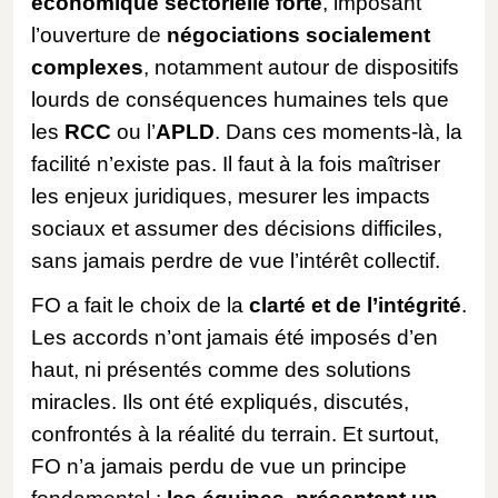
économique sectorielle forte
, imposant
l’ouverture de
négociations socialement
complexes
, notamment autour de dispositifs
lourds de conséquences humaines tels que
les
RCC
ou l’
APLD
. Dans ces moments-là, la
facilité n’existe pas. Il faut à la fois maîtriser
les enjeux juridiques, mesurer les impacts
sociaux et assumer des décisions difficiles,
sans jamais perdre de vue l’intérêt collectif.
FO a fait le choix de la
clarté et de l’intégrité
.
Les accords n’ont jamais été imposés d’en
haut, ni présentés comme des solutions
miracles. Ils ont été expliqués, discutés,
confrontés à la réalité du terrain. Et surtout,
FO n’a jamais perdu de vue un principe