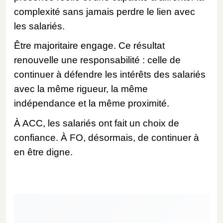
complexité sans jamais perdre le lien avec
les salariés.
Être majoritaire engage. Ce résultat
renouvelle une responsabilité : celle de
continuer à défendre les intérêts des salariés
avec la même rigueur, la même
indépendance et la même proximité.
À ACC, les salariés ont fait un choix de
confiance. À FO, désormais, de continuer à
en être digne.