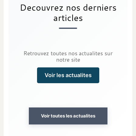
Decouvrez nos derniers
articles
Retrouvez toutes nos actualites sur
notre site
Voir les actualites
Voir toutes les actualites