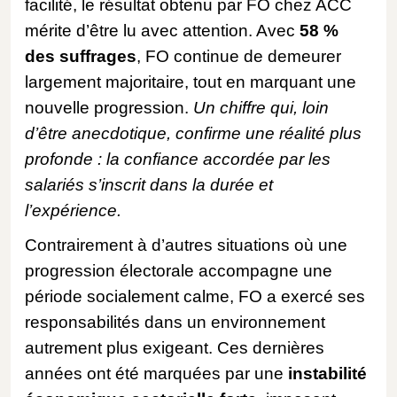
facilité, le résultat obtenu par FO chez ACC
mérite d’être lu avec attention. Avec
58 %
des suffrages
, FO continue de demeurer
largement majoritaire, tout en marquant une
nouvelle progression.
Un chiffre qui, loin
d’être anecdotique, confirme une réalité plus
profonde : la confiance accordée par les
salariés s’inscrit dans la durée et
l’expérience.
Contrairement à d’autres situations où une
progression électorale accompagne une
période socialement calme, FO a exercé ses
responsabilités dans un environnement
autrement plus exigeant. Ces dernières
années ont été marquées par une
instabilité