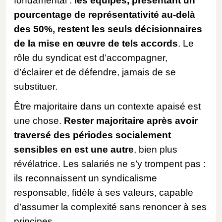
fondamental :
les équipes, présentant un
pourcentage de représentativité au-delà
des 50%, restent les seuls décisionnaires
de la mise en œuvre de tels accords
. Le
rôle du syndicat est d’accompagner,
d’éclairer et de défendre, jamais de se
substituer.
Être majoritaire dans un contexte apaisé est
une chose.
Rester majoritaire après avoir
traversé des périodes socialement
sensibles en est une autre
, bien plus
révélatrice. Les salariés ne s’y trompent pas :
ils reconnaissent un syndicalisme
responsable, fidèle à ses valeurs, capable
d’assumer la complexité sans renoncer à ses
principes.