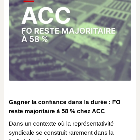
Gagner la confiance dans la durée : FO
reste majoritaire à 58 % chez ACC
Dans un contexte où la représentativité
syndicale se construit rarement dans la