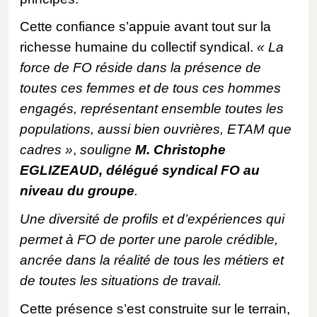
Cette confiance s’appuie avant tout sur la
richesse humaine du collectif syndical.
« La
force de FO réside dans la présence de
toutes ces femmes et de tous ces hommes
engagés, représentant ensemble toutes les
populations, aussi bien ouvrières, ETAM que
cadres »
,
souligne
M. Christophe
EGLIZEAUD, délégué syndical FO au
niveau du groupe
.
Une diversité de profils et d’expériences qui
permet à FO de porter une parole crédible,
ancrée dans la réalité de tous les métiers et
de toutes les situations de travail.
Cette présence s’est construite sur le terrain,