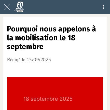
Pourquoi nous appelons à
la mobilisation le 18
septembre
Rédigé le 15/09/2025