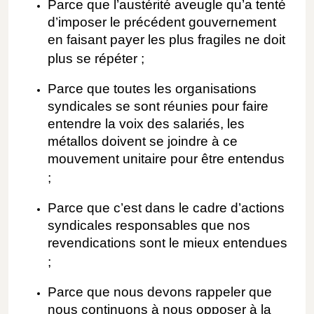
Parce que l’austérité aveugle qu’a tenté
d’imposer le précédent gouvernement
en faisant payer les plus fragiles ne doit
plus se répéter ;
Parce que toutes les organisations
syndicales se sont réunies pour faire
entendre la voix des salariés, les
métallos doivent se joindre à ce
mouvement unitaire pour être entendus
;
Parce que c’est dans le cadre d’actions
syndicales responsables que nos
revendications sont le mieux entendues
;
Parce que nous devons rappeler que
nous continuons à nous opposer à la