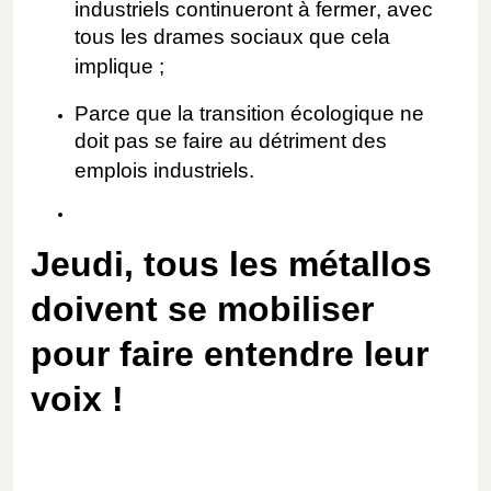
industriels continueront à fermer, avec
tous les drames sociaux que cela
implique ;
Parce que la transition écologique ne
doit pas se faire au détriment des
emplois industriels.
Jeudi, tous les métallos
doivent se mobiliser
pour faire entendre leur
voix !