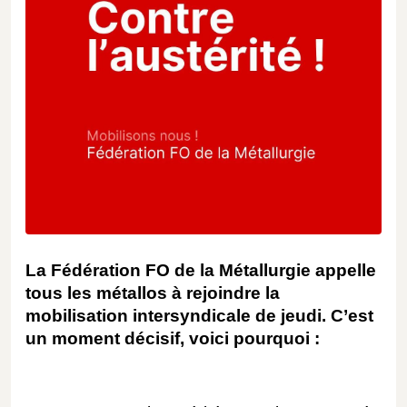
La Fédération FO de la Métallurgie appelle
tous les métallos à rejoindre la
mobilisation intersyndicale de jeudi. C’est
un moment décisif, voici pourquoi :