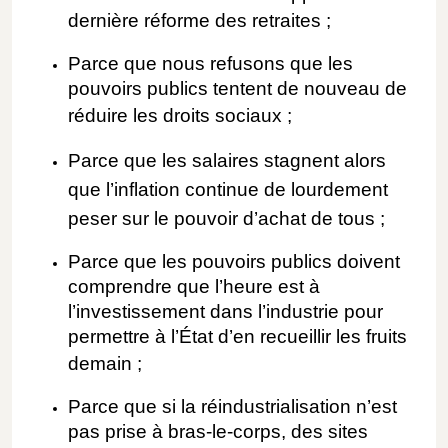
dernière réforme des retraites ;
Parce que nous refusons que les
pouvoirs publics tentent de nouveau de
réduire les droits sociaux ;
Parce que les salaires stagnent alors
que l’inflation
continue de
lourdement
pes
er
sur le pouvoir d’achat de
tou
s ;
Parce que les pouvoirs publics doivent
comprendre que l’heure est à
l’investissement dans l’industrie pour
permettre à l’État d’en recueillir les fruits
demain ;
Parce que si la réindustrialisation n’est
pas prise à bras-le-corps, des sites