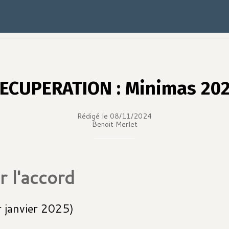
ECUPERATION : Minimas 20
Rédigé le 08/11/2024
Benoit Merlet
r l'accord
r janvier 2025)