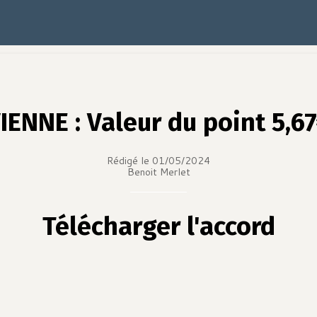
IENNE : Valeur du point 5,6
Rédigé le 01/05/2024
Benoit Merlet
Télécharger l'accord