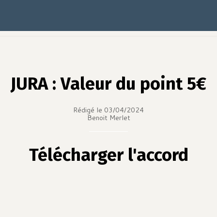
JURA : Valeur du point 5€
Rédigé le 03/04/2024
Benoit Merlet
Télécharger l'accord