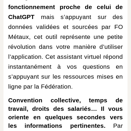
fonctionnement proche de celui de
ChatGPT
mais s’appuyant sur des
données validées et sourcées par FO
Métaux, cet outil représente une petite
révolution dans votre manière d’utiliser
l’
application.
Ce
t assistant virtuel répond
instantanément à vos questions en
s’appuyant sur les ressources mises en
ligne par la Fédération.
Convention collective, temps de
travail, droits des salariés… Il vous
oriente en quelques secondes vers
les informations pertinentes.
Par