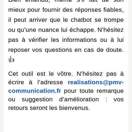
mieux pour fournir des réponses fiables,
il peut arriver que le
chatbot
se trompe
ou qu’une nuance lui échappe. N’hésitez
pas à vérifier les informations ou à lui
reposer vos questions en cas de
doute.
👍
Cet outil est le vôtre. N’hésitez pas à
écrire à l’adresse
realisations@pmv-
communication.fr
pour toute remarque
ou suggestion d’amélioration : vos
retours seront les bienvenus.