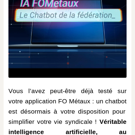
Vous l’avez peut-être déjà testé sur
votre application FO Métaux : un
chatbot
est désormais à votre disposition pour
simplifier votre vie syndicale !
Véritable
intelligence artificielle, au