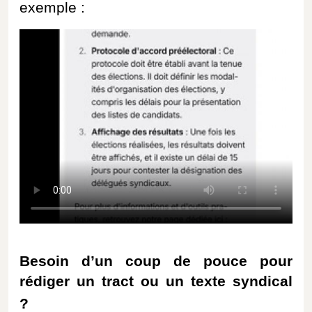
exemple :
Besoin d’un coup de pouce pour
rédiger un tract ou un texte syndical
?